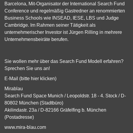
Barcelona, Mit-Organisator der International Search Fund
Conference und regelmäßig Gastredner an renommierten
Business Schools wie INSEAD, IESE, LBS und Judge
Cambridge. Im Rahmen seiner Tätigkeit als
unternehmerischer Investor ist Jürgen Rilling in mehrere
Unternehmensbeiräte berufen.
Sie wollen mehr über das Search Fund Modell erfahren?
Sprechen Sie uns an!
E-Mail (bitte hier klicken)
Mirablau
Search Fund Space Munich / Leopoldstr. 18 - 4. Stock / D-
80802 München (Stadtbüro)
Akilindastr. 23a / D-82166 Gräfelfing b. München
(Postadresse)
www.mira-blau.com