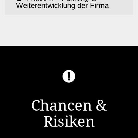
Weiterentwicklung der Firma
Chancen &
Risiken