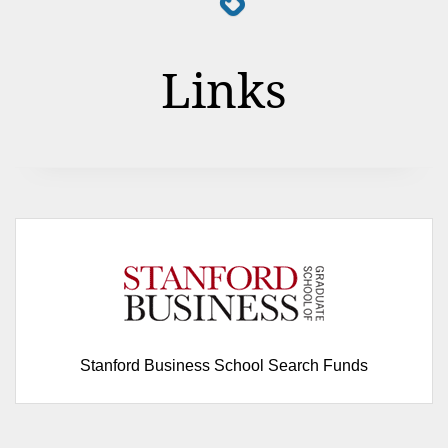
Links
Stanford Business School Search Funds