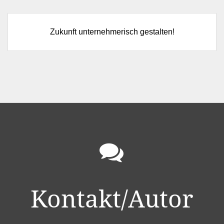
Zukunft unternehmerisch gestalten!
Kontakt/Autor