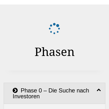
Phasen
Phase 0 – Die Suche nach
Investoren