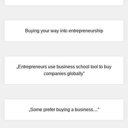
Buying your way into entrepreneurship
„Entrepreneurs use business school tool to buy
companies globally”
„Some prefer buying a business…”