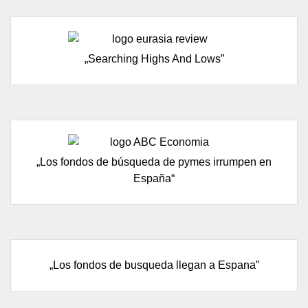
„Searching Highs And Lows”
„Los fondos de búsqueda de pymes irrumpen en
España“
„Los fondos de busqueda llegan a Espana”