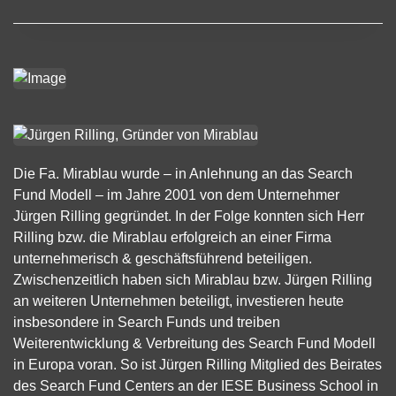
Die Fa. Mirablau wurde – in Anlehnung an das Search
Fund Modell – im Jahre 2001 von dem Unternehmer
Jürgen Rilling gegründet. In der Folge konnten sich Herr
Rilling bzw. die Mirablau erfolgreich an einer Firma
unternehmerisch & geschäftsführend beteiligen.
Zwischenzeitlich haben sich Mirablau bzw. Jürgen Rilling
an weiteren Unternehmen beteiligt, investieren heute
insbesondere in Search Funds und treiben
Weiterentwicklung & Verbreitung des Search Fund Modell
in Europa voran. So ist Jürgen Rilling Mitglied des Beirates
des Search Fund Centers an der IESE Business School in