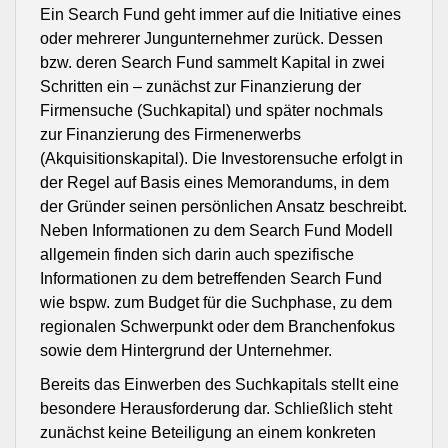
Ein Search Fund geht immer auf die Initiative eines
oder mehrerer Jungunternehmer zurück. Dessen
bzw. deren Search Fund sammelt Kapital in zwei
Schritten ein – zunächst zur Finanzierung der
Firmensuche (Suchkapital) und später nochmals
zur Finanzierung des Firmenerwerbs
(Akquisitionskapital). Die Investorensuche erfolgt in
der Regel auf Basis eines Memorandums, in dem
der Gründer seinen persönlichen Ansatz beschreibt.
Neben Informationen zu dem Search Fund Modell
allgemein finden sich darin auch spezifische
Informationen zu dem betreffenden Search Fund
wie bspw. zum Budget für die Suchphase, zu dem
regionalen Schwerpunkt oder dem Branchenfokus
sowie dem Hintergrund der Unternehmer.
Bereits das Einwerben des Suchkapitals stellt eine
besondere Herausforderung dar. Schließlich steht
zunächst keine Beteiligung an einem konkreten