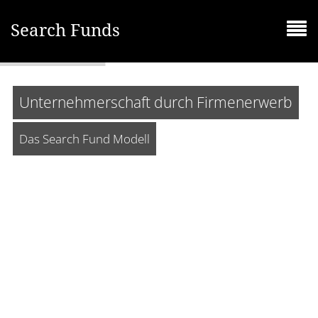
Search Funds
Unternehmerschaft durch Firmenerwerb
Das Search Fund Modell