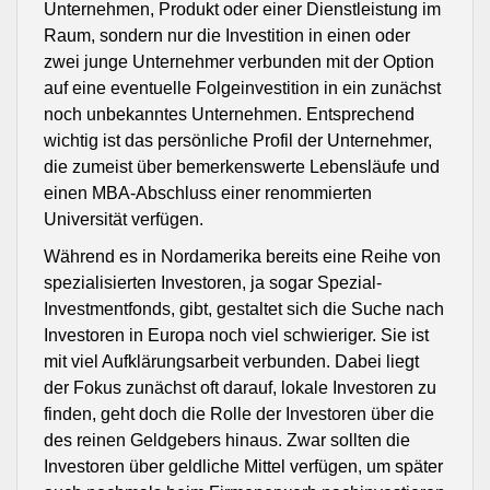
Unternehmen, Produkt oder einer Dienstleistung im
Raum, sondern nur die Investition in einen oder
zwei junge Unternehmer verbunden mit der Option
auf eine eventuelle Folgeinvestition in ein zunächst
noch unbekanntes Unternehmen. Entsprechend
wichtig ist das persönliche Profil der Unternehmer,
die zumeist über bemerkenswerte Lebensläufe und
einen MBA-Abschluss einer renommierten
Universität verfügen.
Während es in Nordamerika bereits eine Reihe von
spezialisierten Investoren, ja sogar Spezial-
Investmentfonds, gibt, gestaltet sich die Suche nach
Investoren in Europa noch viel schwieriger. Sie ist
mit viel Aufklärungsarbeit verbunden. Dabei liegt
der Fokus zunächst oft darauf, lokale Investoren zu
finden, geht doch die Rolle der Investoren über die
des reinen Geldgebers hinaus. Zwar sollten die
Investoren über geldliche Mittel verfügen, um später