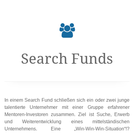
Search Funds
In einem Search Fund schließen sich ein oder zwei junge
talentierte Unternehmer mit einer Gruppe erfahrener
Mentoren-Investoren zusammen. Ziel ist Suche, Erwerb
und Weiterentwicklung eines mittelständischen
Unternehmens. Eine „Win-Win-Win-Situation“!?