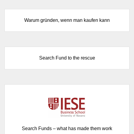
Warum gründen, wenn man kaufen kann
Search Fund to the rescue
Search Funds – what has made them work