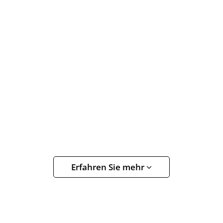
Erfahren Sie mehr