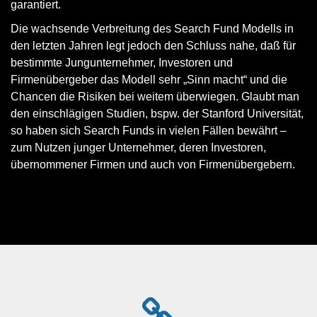
garantiert.
Die wachsende Verbreitung des Search Fund Modells in
den letzten Jahren legt jedoch den Schluss nahe, daß für
bestimmte Jungunternehmer, Investoren und
Firmenübergeber das Modell sehr „Sinn macht“ und die
Chancen die Risiken bei weitem überwiegen. Glaubt man
den einschlägigen Studien, bspw. der Stanford Universität,
so haben sich Search Funds in vielen Fällen bewährt –
zum Nutzen junger Unternehmer, deren Investoren,
übernommener Firmen und auch von Firmenübergebern.