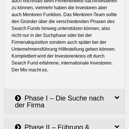
auch nochmals beim Firmenerwerb nachinvestieren
zu können, vielmehr haben die Investoren aber
auch Mentoren Funktion. Das Mentoren-Team sollte
den Gründer über die verschiedenden Phasen des
Search Funds hinweg unterstützen können, also
nicht nur in der Suchphase oder bei der
Firmenakquisition sondern auch später bei der
Unternehmensführung Hilfestellung geben können.
Komplettiert wird der Investorenkreis oft durch
Search Fund erfahrene, internationale Investoren.
Der Mix macht es.
Phase I – Die Suche nach
der Firma
Phase II – Führung &