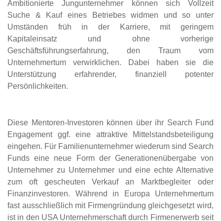
Ambitionierte Jungunternehmer können sich Vollzeit
Suche & Kauf eines Betriebes widmen und so unter
Umständen früh in der Karriere, mit geringem
Kapitaleinsatz und ohne vorherige
Geschäftsführungserfahrung, den Traum vom
Unternehmertum verwirklichen. Dabei haben sie die
Unterstützung erfahrender, finanziell potenter
Persönlichkeiten.
Diese Mentoren-Investoren können über ihr Search Fund
Engagement ggf. eine attraktive Mittelstandsbeteiligung
eingehen. Für Familienunternehmer wiederum sind Search
Funds eine neue Form der Generationenübergabe von
Unternehmer zu Unternehmer und eine echte Alternative
zum oft gescheuten Verkauf an Marktbegleiter oder
Finanzinvestoren. Während in Europa Unternehmertum
fast ausschließlich mit Firmengründung gleichgesetzt wird,
ist in den USA Unternehmerschaft durch Firmenerwerb seit