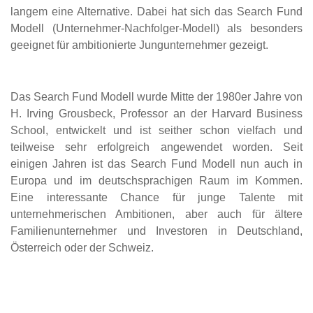
langem eine Alternative. Dabei hat sich das Search Fund
Modell (Unternehmer-Nachfolger-Modell) als besonders
geeignet für ambitionierte Jungunternehmer gezeigt.
Das Search Fund Modell wurde Mitte der 1980er Jahre von
H. Irving Grousbeck, Professor an der Harvard Business
School, entwickelt und ist seither schon vielfach und
teilweise sehr erfolgreich angewendet worden. Seit
einigen Jahren ist das Search Fund Modell nun auch in
Europa und im deutschsprachigen Raum im Kommen.
Eine interessante Chance für junge Talente mit
unternehmerischen Ambitionen, aber auch für ältere
Familienunternehmer und Investoren in Deutschland,
Österreich oder der Schweiz.