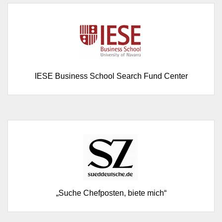
IESE Business School Search Fund Center
„Suche Chefposten, biete mich“