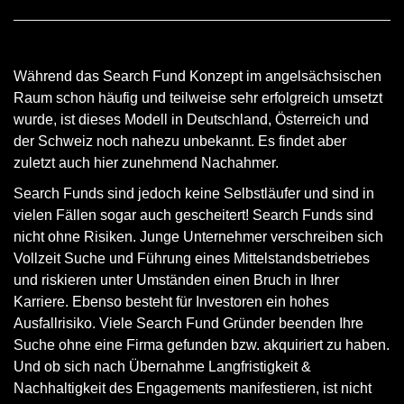
Während das Search Fund Konzept im angelsächsischen
Raum schon häufig und teilweise sehr erfolgreich umsetzt
wurde, ist dieses Modell in Deutschland, Österreich und
der Schweiz noch nahezu unbekannt. Es findet aber
zuletzt auch hier zunehmend Nachahmer.
Search Funds sind jedoch keine Selbstläufer und sind in
vielen Fällen sogar auch gescheitert! Search Funds sind
nicht ohne Risiken. Junge Unternehmer verschreiben sich
Vollzeit Suche und Führung eines Mittelstandsbetriebes
und riskieren unter Umständen einen Bruch in Ihrer
Karriere. Ebenso besteht für Investoren ein hohes
Ausfallrisiko. Viele Search Fund Gründer beenden Ihre
Suche ohne eine Firma gefunden bzw. akquiriert zu haben.
Und ob sich nach Übernahme Langfristigkeit &
Nachhaltigkeit des Engagements manifestieren, ist nicht